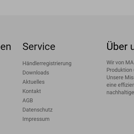
men
Service
Über
Wir von MA
Händlerregistrierung
Produktion 
Downloads
Unsere Miss
Aktuelles
eine effiz
Kontakt
nachhaltige
AGB
Datenschutz
Impressum