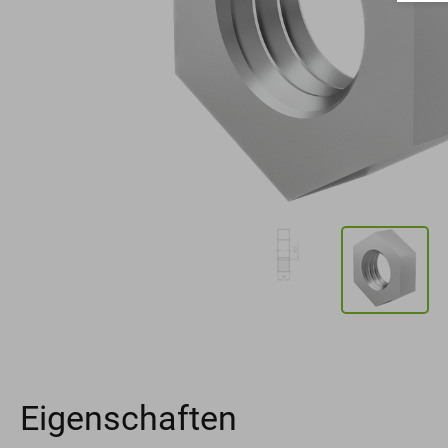
Eigenschaften