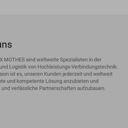
uns
X MOTHES sind weltweite Spezialisten in der
und Logistik von Hochleistungs-Verbindungstechnik.
ion ist es, unseren Kunden jederzeit und weltweit
iente und kompetente Lösung anzubieten und
 und verlässliche Partnerschaften aufzubauen.