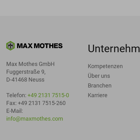
Unterneh
Max Mothes GmbH
Kompetenzen
Fuggerstraße 9,
Über uns
D-41468 Neuss
Branchen
Karriere
Telefon:
+49 2131 7515-0
Fax: +49 2131 7515-260
E-Mail:
info@maxmothes.com