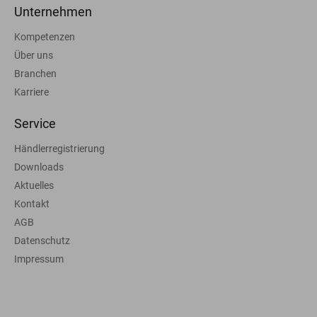
Unternehmen
Kompetenzen
Über uns
Branchen
Karriere
Service
Händlerregistrierung
Downloads
Aktuelles
Kontakt
AGB
Datenschutz
Impressum