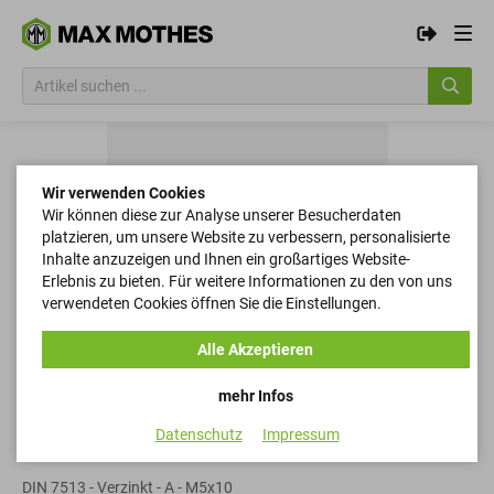
Wir verwenden Cookies
Wir können diese zur Analyse unserer Besucherdaten
platzieren, um unsere Website zu verbessern, personalisierte
Inhalte anzuzeigen und Ihnen ein großartiges Website-
Erlebnis zu bieten. Für weitere Informationen zu den von uns
verwendeten Cookies öffnen Sie die Einstellungen.
Alle Akzeptieren
mehr Infos
Datenschutz
Impressum
Schneidschrauben
DIN 7513 - Verzinkt - A - M5x10