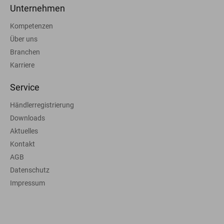
Unternehmen
Kompetenzen
Über uns
Branchen
Karriere
Service
Händlerregistrierung
Downloads
Aktuelles
Kontakt
AGB
Datenschutz
Impressum