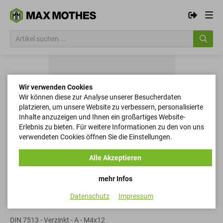
Wir verwenden Cookies
Wir können diese zur Analyse unserer Besucherdaten
platzieren, um unsere Website zu verbessern, personalisierte
Inhalte anzuzeigen und Ihnen ein großartiges Website-
Erlebnis zu bieten. Für weitere Informationen zu den von uns
verwendeten Cookies öffnen Sie die Einstellungen.
Alle Akzeptieren
mehr Infos
Datenschutz
Impressum
Schneidschrauben
DIN 7513 - Verzinkt - A - M4x12