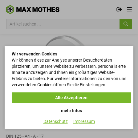
Wir verwenden Cookies
Wir können diese zur Analyse unserer Besucherdaten
platzieren, um unsere Website zu verbessern, personalisierte
Inhalte anzuzeigen und Ihnen ein großartiges Website-
Erlebnis zu bieten. Für weitere Informationen zu den von uns
verwendeten Cookies öffnen Sie die Einstellungen.
Alle Akzeptieren
mehr Infos
Datenschutz
Impressum
Scheiben
DIN 125 - A4 - A - 17