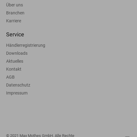
Über uns
Branchen
Karriere
Service
Händlerregistrierung
Downloads
Aktuelles
Kontakt
AGB
Datenschutz
Impressum
© 2021 Max Mothes GmbH. Alle Rechte