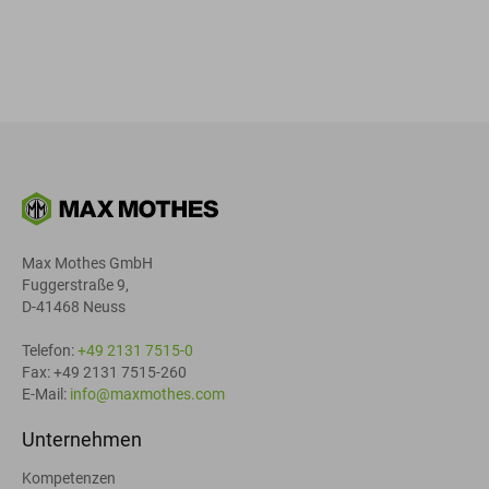
Max Mothes GmbH
Fuggerstraße 9,
D-41468 Neuss
Telefon:
+49 2131 7515-0
Fax: +49 2131 7515-260
E-Mail:
info@maxmothes.com
Unternehmen
Kompetenzen