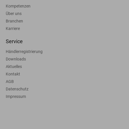
Kompetenzen
Über uns
Branchen
Karriere
Service
Händlerregistrierung
Downloads
Aktuelles
Kontakt
AGB
Datenschutz
Impressum