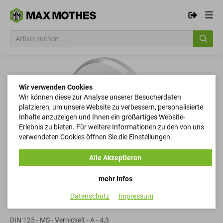
Wir verwenden Cookies
Wir können diese zur Analyse unserer Besucherdaten
platzieren, um unsere Website zu verbessern, personalisierte
Inhalte anzuzeigen und Ihnen ein großartiges Website-
Erlebnis zu bieten. Für weitere Informationen zu den von uns
verwendeten Cookies öffnen Sie die Einstellungen.
Alle Akzeptieren
mehr Infos
Datenschutz
Impressum
Scheiben
DIN 125 - MS - Vernickelt - A - 4,3