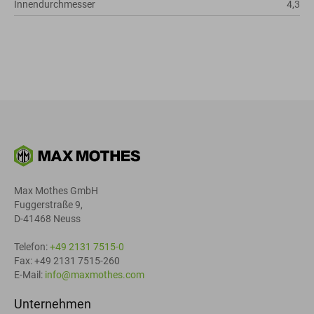
Innendurchmesser
4,3
Max Mothes GmbH
Fuggerstraße 9,
D-41468 Neuss
Telefon:
+49 2131 7515-0
Fax: +49 2131 7515-260
E-Mail:
info@maxmothes.com
Unternehmen