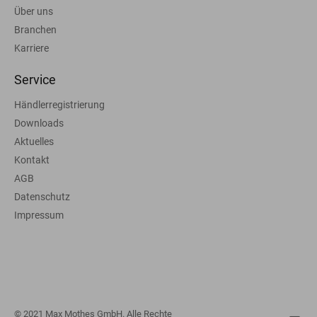
Über uns
Branchen
Karriere
Service
Händlerregistrierung
Downloads
Aktuelles
Kontakt
AGB
Datenschutz
Impressum
© 2021 Max Mothes GmbH. Alle Rechte