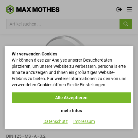
Wir verwenden Cookies
Wir können diese zur Analyse unserer Besucherdaten
platzieren, um unsere Website zu verbessern, personalisierte
Inhalte anzuzeigen und Ihnen ein großartiges Website-
Erlebnis zu bieten. Für weitere Informationen zu den von uns
verwendeten Cookies öffnen Sie die Einstellungen.
Alle Akzeptieren
mehr Infos
Datenschutz
Impressum
Scheiben
DIN 125 - MS - A - 3,2