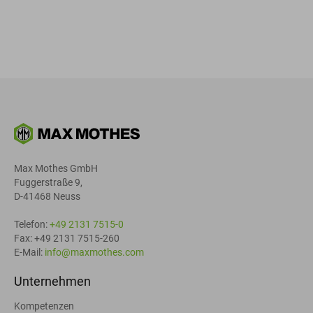
Max Mothes GmbH
Fuggerstraße 9,
D-41468 Neuss
Telefon:
+49 2131 7515-0
Fax: +49 2131 7515-260
E-Mail:
info@maxmothes.com
Unternehmen
Kompetenzen