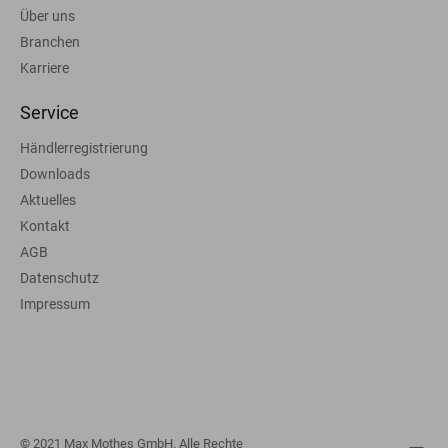
Über uns
Branchen
Karriere
Service
Händlerregistrierung
Downloads
Aktuelles
Kontakt
AGB
Datenschutz
Impressum
© 2021 Max Mothes GmbH. Alle Rechte