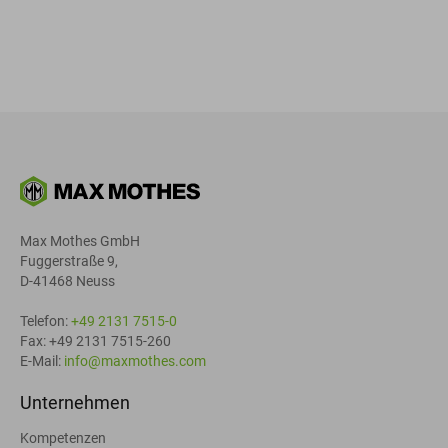
Max Mothes GmbH
Fuggerstraße 9,
D-41468 Neuss
Telefon:
+49 2131 7515-0
Fax: +49 2131 7515-260
E-Mail:
info@maxmothes.com
Unternehmen
Kompetenzen