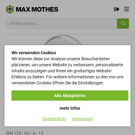
Wir verwenden Cookies
Wir können diese zur Analyse unserer Besucherdaten
platzieren, um unsere Website zu verbessern, personalisierte
Inhalte anzuzeigen und Ihnen ein großartiges Website-
Erlebnis zu bieten. Für weitere Informationen zu den von uns
verwendeten Cookies öffnen Sie die Einstellungen.
Alle Akzeptieren
mehr Infos
Datenschutz
Impressum
Scheiben
DIN 125 - CU - A - 13