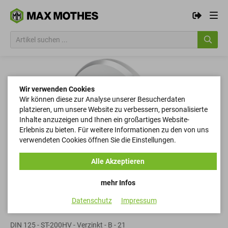
Wir verwenden Cookies
Wir können diese zur Analyse unserer Besucherdaten
platzieren, um unsere Website zu verbessern, personalisierte
Inhalte anzuzeigen und Ihnen ein großartiges Website-
Erlebnis zu bieten. Für weitere Informationen zu den von uns
verwendeten Cookies öffnen Sie die Einstellungen.
Alle Akzeptieren
mehr Infos
Datenschutz
Impressum
Scheiben
DIN 125 - ST-200HV - Verzinkt - B - 21