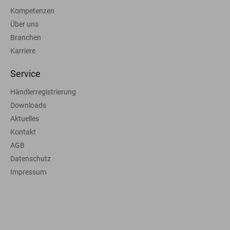
Kompetenzen
Über uns
Branchen
Karriere
Service
Händlerregistrierung
Downloads
Aktuelles
Kontakt
AGB
Datenschutz
Impressum