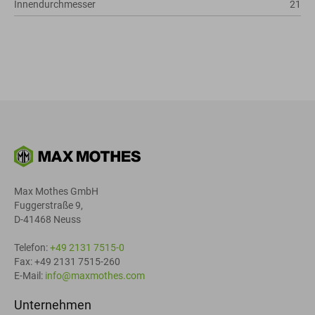
Innendurchmesser
21
Max Mothes GmbH
Fuggerstraße 9,
D-41468 Neuss
Telefon:
+49 2131 7515-0
Fax: +49 2131 7515-260
E-Mail:
info@maxmothes.com
Unternehmen