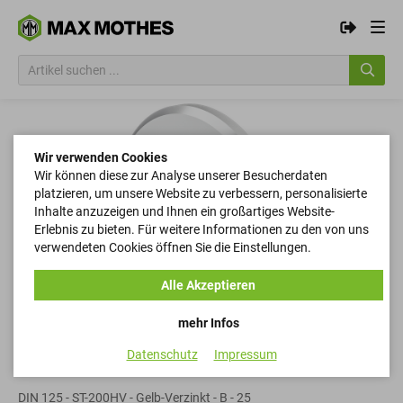
Wir verwenden Cookies
Wir können diese zur Analyse unserer Besucherdaten
platzieren, um unsere Website zu verbessern, personalisierte
Inhalte anzuzeigen und Ihnen ein großartiges Website-
Erlebnis zu bieten. Für weitere Informationen zu den von uns
verwendeten Cookies öffnen Sie die Einstellungen.
Alle Akzeptieren
mehr Infos
Datenschutz
Impressum
Scheiben
DIN 125 - ST-200HV - Gelb-Verzinkt - B - 25