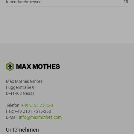
Innendurchmesser
25
Max Mothes GmbH
Fuggerstraße 9,
D-41468 Neuss
Telefon:
+49 2131 7515-0
Fax: +49 2131 7515-260
E-Mail:
info@maxmothes.com
Unternehmen