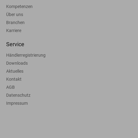
Kompetenzen
Über uns
Branchen
Karriere
Service
Händlerregistrierung
Downloads
Aktuelles
Kontakt
AGB
Datenschutz
Impressum