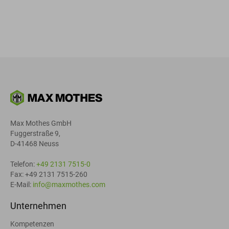
Max Mothes GmbH
Fuggerstraße 9,
D-41468 Neuss
Telefon:
+49 2131 7515-0
Fax: +49 2131 7515-260
E-Mail:
info@maxmothes.com
Unternehmen
Kompetenzen