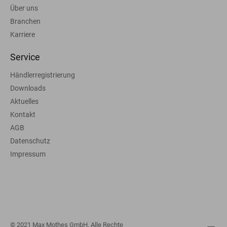
Über uns
Branchen
Karriere
Service
Händlerregistrierung
Downloads
Aktuelles
Kontakt
AGB
Datenschutz
Impressum
© 2021 Max Mothes GmbH. Alle Rechte