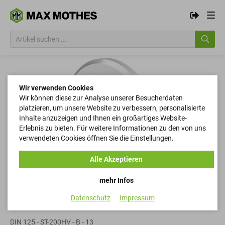
Wir verwenden Cookies
Wir können diese zur Analyse unserer Besucherdaten
platzieren, um unsere Website zu verbessern, personalisierte
Inhalte anzuzeigen und Ihnen ein großartiges Website-
Erlebnis zu bieten. Für weitere Informationen zu den von uns
verwendeten Cookies öffnen Sie die Einstellungen.
Alle Akzeptieren
mehr Infos
Datenschutz
Impressum
Scheiben
DIN 125 - ST-200HV - B - 13