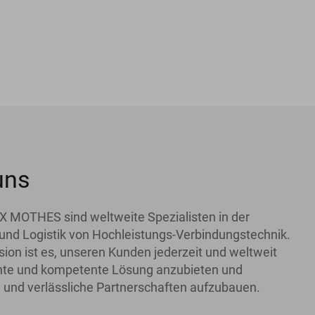
uns
X MOTHES sind weltweite Spezialisten in der
und Logistik von Hochleistungs-Verbindungstechnik.
ion ist es, unseren Kunden jederzeit und weltweit
iente und kompetente Lösung anzubieten und
 und verlässliche Partnerschaften aufzubauen.