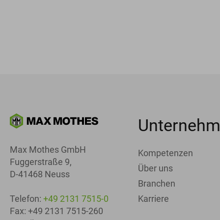
Unterneh
Max Mothes GmbH
Kompetenzen
Fuggerstraße 9,
Über uns
D-41468 Neuss
Branchen
Karriere
Telefon:
+49 2131 7515-0
Fax: +49 2131 7515-260