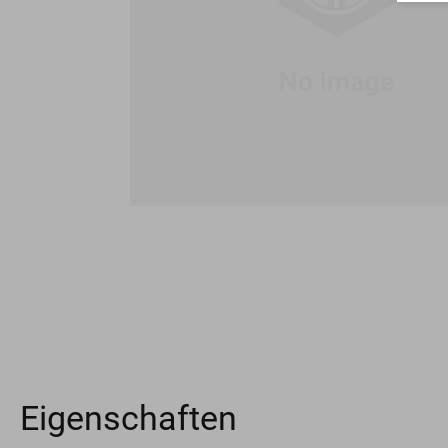
Eigenschaften