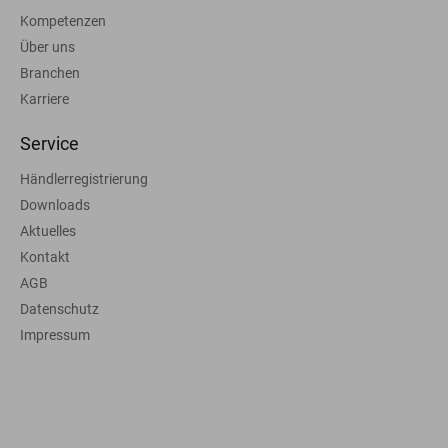
Kompetenzen
Über uns
Branchen
Karriere
Service
Händlerregistrierung
Downloads
Aktuelles
Kontakt
AGB
Datenschutz
Impressum