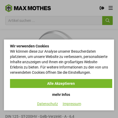
Wir verwenden Cookies
Wir können diese zur Analyse unserer Besucherdaten
platzieren, um unsere Website zu verbessern, personalisierte
Inhalte anzuzeigen und Ihnen ein großartiges Website-
Erlebnis zu bieten. Für weitere Informationen zu den von uns
verwendeten Cookies öffnen Sie die Einstellungen.
Alle Akzeptieren
mehr Infos
Datenschutz
Impressum
Scheiben
DIN 125 - ST-200HV - Gelb-Verzinkt - A - 6,4