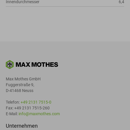
Innendurchmesser
6,4
Max Mothes GmbH
Fuggerstraße 9,
D-41468 Neuss
Telefon:
+49 2131 7515-0
Fax: +49 2131 7515-260
E-Mail:
info@maxmothes.com
Unternehmen