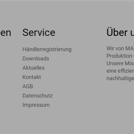
men
Service
Über
Wir von MA
Händlerregistrierung
Produktion 
Downloads
Unsere Miss
Aktuelles
eine effiz
Kontakt
nachhaltige
AGB
Datenschutz
Impressum