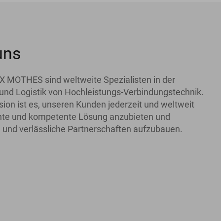
uns
X MOTHES sind weltweite Spezialisten in der
und Logistik von Hochleistungs-Verbindungstechnik.
ion ist es, unseren Kunden jederzeit und weltweit
iente und kompetente Lösung anzubieten und
 und verlässliche Partnerschaften aufzubauen.