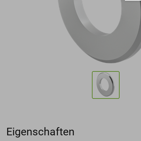
Eigenschaften