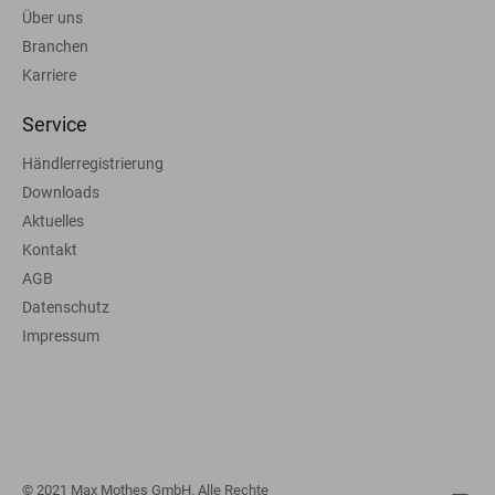
Über uns
Branchen
Karriere
Service
Händlerregistrierung
Downloads
Aktuelles
Kontakt
AGB
Datenschutz
Impressum
© 2021 Max Mothes GmbH. Alle Rechte