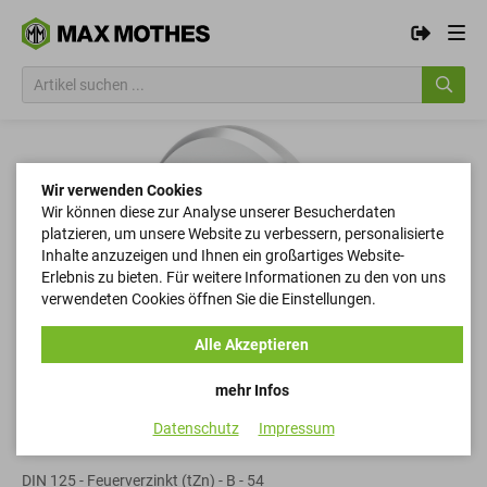
Wir verwenden Cookies
Wir können diese zur Analyse unserer Besucherdaten
platzieren, um unsere Website zu verbessern, personalisierte
Inhalte anzuzeigen und Ihnen ein großartiges Website-
Erlebnis zu bieten. Für weitere Informationen zu den von uns
verwendeten Cookies öffnen Sie die Einstellungen.
Alle Akzeptieren
mehr Infos
Datenschutz
Impressum
Scheiben
DIN 125 - Feuerverzinkt (tZn) - B - 54