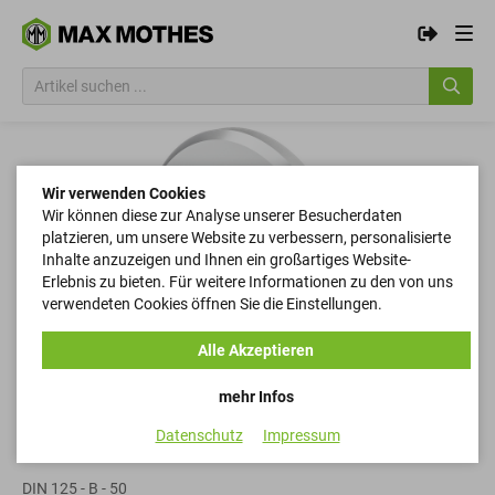
Wir verwenden Cookies
Wir können diese zur Analyse unserer Besucherdaten
platzieren, um unsere Website zu verbessern, personalisierte
Inhalte anzuzeigen und Ihnen ein großartiges Website-
Erlebnis zu bieten. Für weitere Informationen zu den von uns
verwendeten Cookies öffnen Sie die Einstellungen.
Alle Akzeptieren
mehr Infos
Datenschutz
Impressum
Scheiben
DIN 125 - B - 50