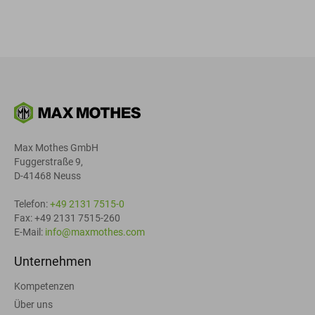
Max Mothes GmbH
Fuggerstraße 9,
D-41468 Neuss
Telefon:
+49 2131 7515-0
Fax: +49 2131 7515-260
E-Mail:
info@maxmothes.com
Unternehmen
Kompetenzen
Über uns