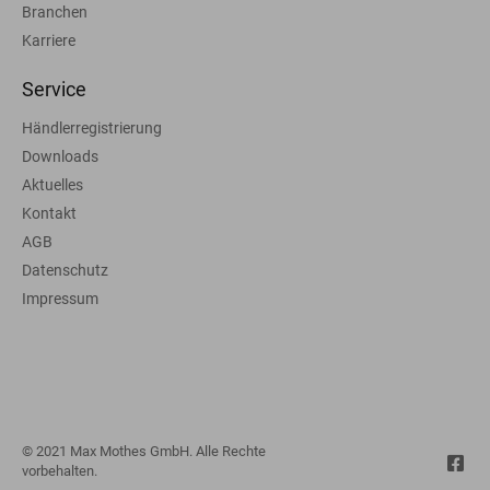
Branchen
Karriere
Service
Händlerregistrierung
Downloads
Aktuelles
Kontakt
AGB
Datenschutz
Impressum
© 2021 Max Mothes GmbH. Alle Rechte
vorbehalten.