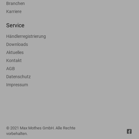
Branchen
Karriere
Service
Händlerregistrierung
Downloads
Aktuelles
Kontakt
AGB
Datenschutz
Impressum
© 2021 Max Mothes GmbH. Alle Rechte
vorbehalten.