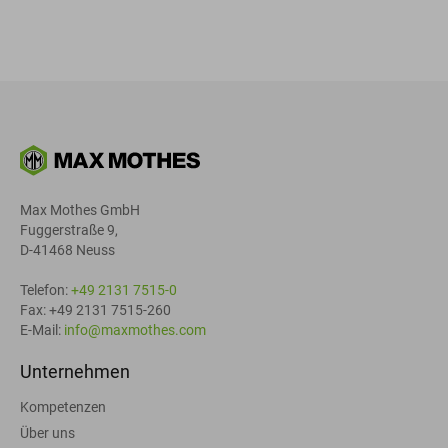
Max Mothes GmbH
Fuggerstraße 9,
D-41468 Neuss
Telefon:
+49 2131 7515-0
Fax: +49 2131 7515-260
E-Mail:
info@maxmothes.com
Unternehmen
Kompetenzen
Über uns