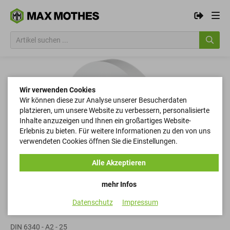
Wir verwenden Cookies
Wir können diese zur Analyse unserer Besucherdaten
platzieren, um unsere Website zu verbessern, personalisierte
Inhalte anzuzeigen und Ihnen ein großartiges Website-
Erlebnis zu bieten. Für weitere Informationen zu den von uns
verwendeten Cookies öffnen Sie die Einstellungen.
Alle Akzeptieren
mehr Infos
Datenschutz
Impressum
Scheiben
DIN 6340 - A2 - 25