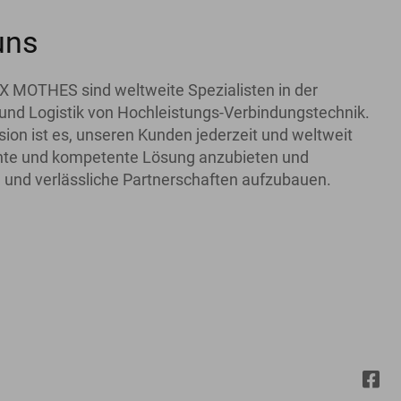
uns
X MOTHES sind weltweite Spezialisten in der
und Logistik von Hochleistungs-Verbindungstechnik.
ion ist es, unseren Kunden jederzeit und weltweit
iente und kompetente Lösung anzubieten und
 und verlässliche Partnerschaften aufzubauen.