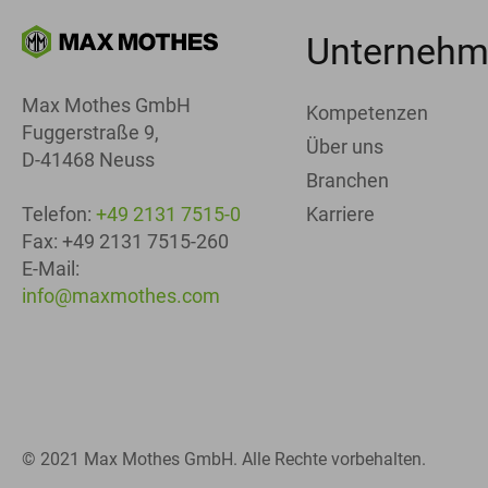
Unterneh
Max Mothes GmbH
Kompetenzen
Fuggerstraße 9,
Über uns
D-41468 Neuss
Branchen
Karriere
Telefon:
+49 2131 7515-0
Fax: +49 2131 7515-260
E-Mail:
info@maxmothes.com
© 2021 Max Mothes GmbH. Alle Rechte vorbehalten.