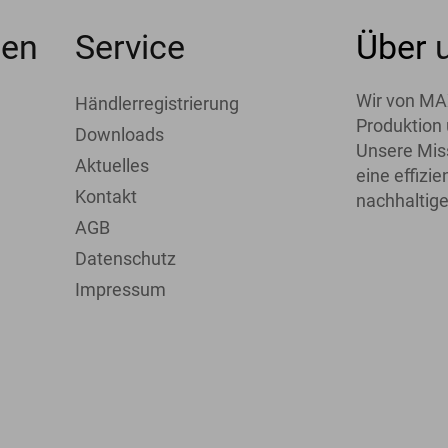
men
Service
Über
Wir von MA
Händlerregistrierung
Produktion 
Downloads
Unsere Miss
Aktuelles
eine effiz
Kontakt
nachhaltige
AGB
Datenschutz
Impressum