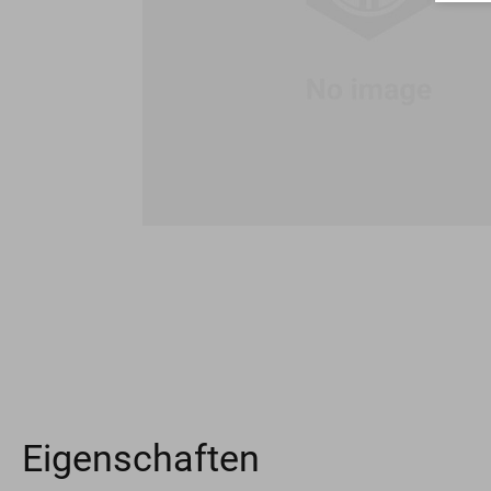
Eigenschaften