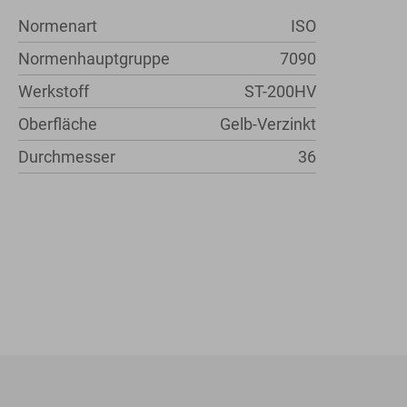
Normenart
ISO
Normenhauptgruppe
7090
Werkstoff
ST-200HV
Oberfläche
Gelb-Verzinkt
Durchmesser
36