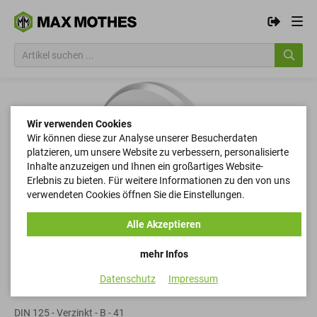
Wir verwenden Cookies
Wir können diese zur Analyse unserer Besucherdaten
platzieren, um unsere Website zu verbessern, personalisierte
Inhalte anzuzeigen und Ihnen ein großartiges Website-
Erlebnis zu bieten. Für weitere Informationen zu den von uns
verwendeten Cookies öffnen Sie die Einstellungen.
Alle Akzeptieren
mehr Infos
Datenschutz
Impressum
Scheiben
DIN 125 - Verzinkt - B - 41