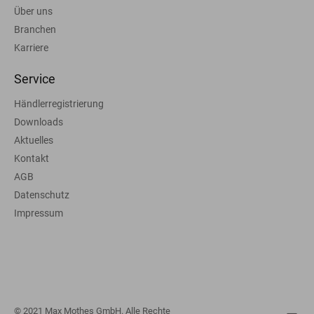
Über uns
Branchen
Karriere
Service
Händlerregistrierung
Downloads
Aktuelles
Kontakt
AGB
Datenschutz
Impressum
© 2021 Max Mothes GmbH. Alle Rechte