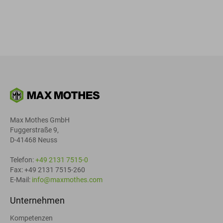
Max Mothes GmbH
Fuggerstraße 9,
D-41468 Neuss
Telefon:
+49 2131 7515-0
Fax: +49 2131 7515-260
E-Mail:
info@maxmothes.com
Unternehmen
Kompetenzen