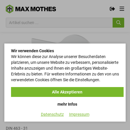
Wir verwenden Cookies
Wir können diese zur Analyse unserer Besucherdaten
platzieren, um unsere Website zu verbessern, personalisierte
Inhalte anzuzeigen und Ihnen ein großartiges Website-
Erlebnis zu bieten. Für weitere Informationen zu den von uns
verwendeten Cookies öffnen Sie die Einstellungen.
Alle Akzeptieren
mehr Infos
Datenschutz
Impressum
Scheiben
DIN 463 - 31