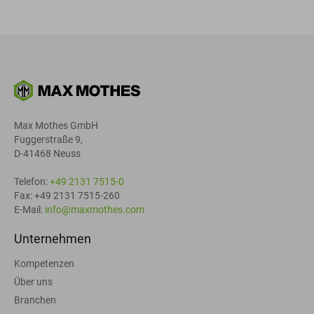
Max Mothes GmbH
Fuggerstraße 9,
D-41468 Neuss
Telefon:
+49 2131 7515-0
Fax: +49 2131 7515-260
E-Mail:
info@maxmothes.com
Unternehmen
Kompetenzen
Über uns
Branchen