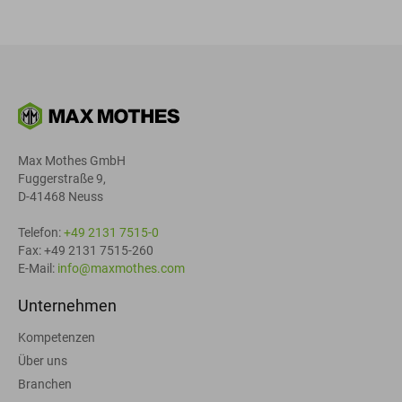
Max Mothes GmbH
Fuggerstraße 9,
D-41468 Neuss
Telefon:
+49 2131 7515-0
Fax: +49 2131 7515-260
E-Mail:
info@maxmothes.com
Unternehmen
Kompetenzen
Über uns
Branchen