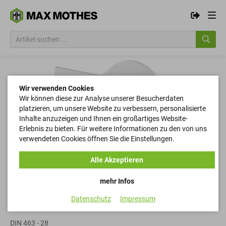
Wir verwenden Cookies
Wir können diese zur Analyse unserer Besucherdaten
platzieren, um unsere Website zu verbessern, personalisierte
Inhalte anzuzeigen und Ihnen ein großartiges Website-
Erlebnis zu bieten. Für weitere Informationen zu den von uns
verwendeten Cookies öffnen Sie die Einstellungen.
Alle Akzeptieren
mehr Infos
Datenschutz
Impressum
Scheiben
DIN 463 - 28