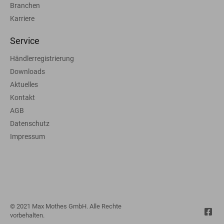
Branchen
Karriere
Service
Händlerregistrierung
Downloads
Aktuelles
Kontakt
AGB
Datenschutz
Impressum
© 2021 Max Mothes GmbH. Alle Rechte
vorbehalten.