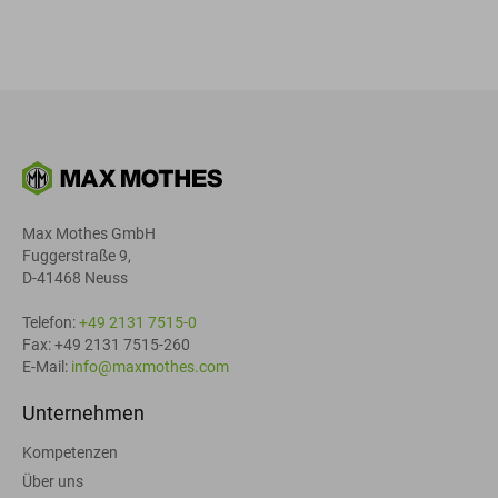
Max Mothes GmbH
Fuggerstraße 9,
D-41468 Neuss
Telefon:
+49 2131 7515-0
Fax: +49 2131 7515-260
E-Mail:
info@maxmothes.com
Unternehmen
Kompetenzen
Über uns