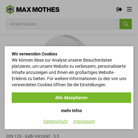
Wir verwenden Cookies
Wir können diese zur Analyse unserer Besucherdaten
platzieren, um unsere Website zu verbessern, personalisierte
Inhalte anzuzeigen und Ihnen ein großartiges Website-
Erlebnis zu bieten. Für weitere Informationen zu den von uns
verwendeten Cookies öffnen Sie die Einstellungen.
Alle Akzeptieren
mehr Infos
Datenschutz
Impressum
Scheiben
DIN 126 - Gelb-Verzinkt - 5,5