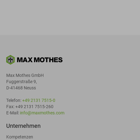
Max Mothes GmbH
Fuggerstraße 9,
D-41468 Neuss
Telefon:
+49 2131 7515-0
Fax: +49 2131 7515-260
E-Mail:
info@maxmothes.com
Unternehmen
Kompetenzen