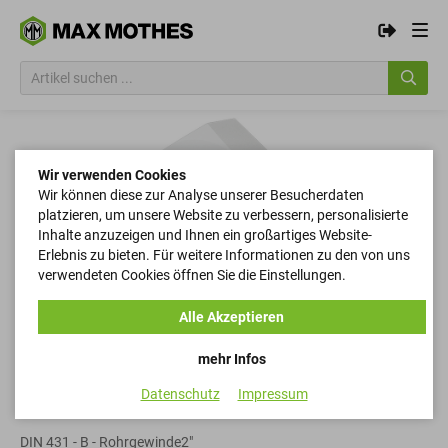
Wir verwenden Cookies
Wir können diese zur Analyse unserer Besucherdaten
platzieren, um unsere Website zu verbessern, personalisierte
Inhalte anzuzeigen und Ihnen ein großartiges Website-
Erlebnis zu bieten. Für weitere Informationen zu den von uns
verwendeten Cookies öffnen Sie die Einstellungen.
Alle Akzeptieren
mehr Infos
Datenschutz
Impressum
Rohrmuttern
DIN 431 - B - Rohrgewinde2"