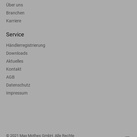
Über uns
Branchen
Karriere
Service
Händlerregistrierung
Downloads
Aktuelles
Kontakt
AGB
Datenschutz
Impressum
© 2021 Max Mothes GmbH. Alle Rechte