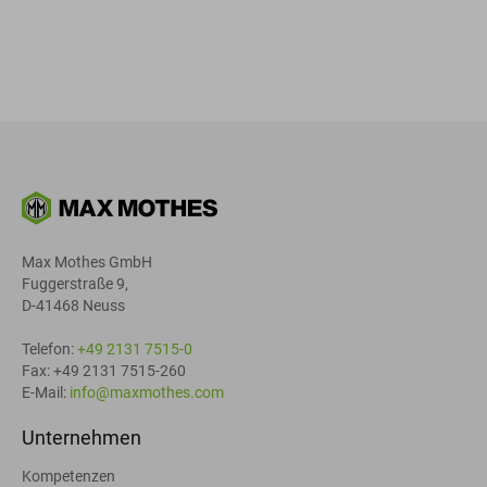
Max Mothes GmbH
Fuggerstraße 9,
D-41468 Neuss
Telefon:
+49 2131 7515-0
Fax: +49 2131 7515-260
E-Mail:
info@maxmothes.com
Unternehmen
Kompetenzen