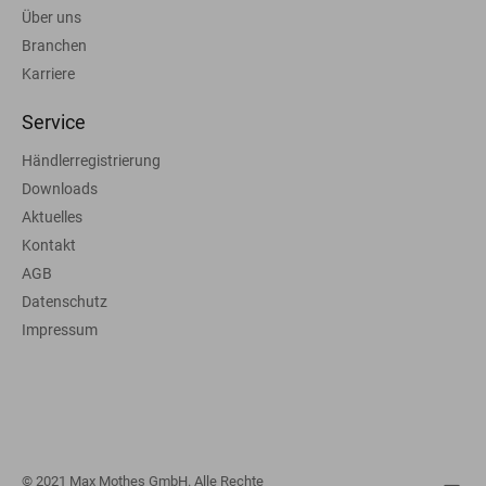
Über uns
Branchen
Karriere
Service
Händlerregistrierung
Downloads
Aktuelles
Kontakt
AGB
Datenschutz
Impressum
© 2021 Max Mothes GmbH. Alle Rechte