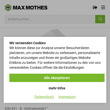
Wir verwenden Cookies
Wir können diese zur Analyse unserer Besucherdaten
platzieren, um unsere Website zu verbessern, personalisierte
Inhalte anzuzeigen und Ihnen ein großartiges Website-
Erlebnis zu bieten. Für weitere Informationen zu den von uns
verwendeten Cookies öffnen Sie die Einstellungen.
Alle Akzeptieren
mehr Infos
Datenschutz
Impressum
Rohrmuttern
DIN 431 - B - Rohrgewinde1"