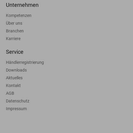
Unternehmen
Kompetenzen
Über uns
Branchen
Karriere
Service
Händlerregistrierung
Downloads
Aktuelles
Kontakt
AGB
Datenschutz
Impressum