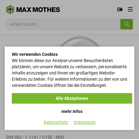
Wir verwenden Cookies
Wir können diese zur Analyse unserer Besucherdaten
platzieren, um unsere Website zu verbessern, personalisierte
Inhalte anzuzeigen und Ihnen ein großartiges Website-
Erlebnis zu bieten. Für weitere Informationen zu den von uns
verwendeten Cookies öffnen Sie die Einstellungen.
Alle Akzeptieren
mehr Infos
Datenschutz
Impressum
Ringmuttern
DIN 582 - 1.1141 / C15E - M30