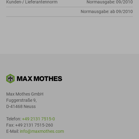
Kunden-/ Lieferantennorm
Normausgabe: 09/2010
Normausgabe: ab 09/2010
Max Mothes GmbH
Fuggerstraße 9,
D-41468 Neuss
Telefon:
+49 2131 7515-0
Fax: +49 2131 7515-260
E-Mail:
info@maxmothes.com