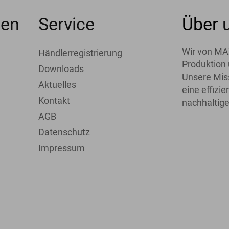
men
Service
Über
Wir von MA
Händlerregistrierung
Produktion 
Downloads
Unsere Miss
Aktuelles
eine effiz
Kontakt
nachhaltige
AGB
Datenschutz
Impressum