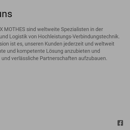
uns
X MOTHES sind weltweite Spezialisten in der
und Logistik von Hochleistungs-Verbindungstechnik.
ion ist es, unseren Kunden jederzeit und weltweit
iente und kompetente Lösung anzubieten und
 und verlässliche Partnerschaften aufzubauen.