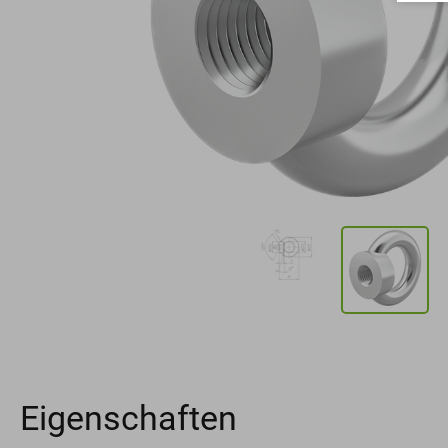
Eigenschaften