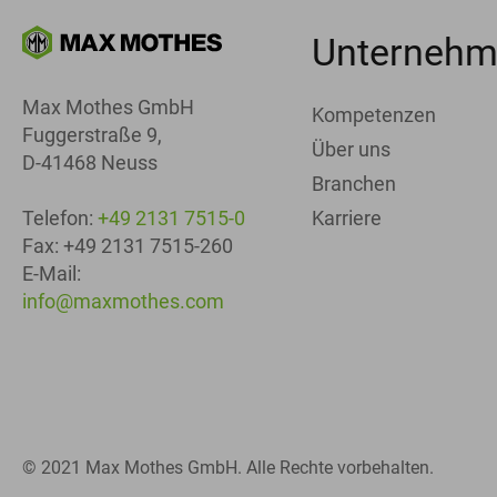
Unterneh
Max Mothes GmbH
Kompetenzen
Fuggerstraße 9,
Über uns
D-41468 Neuss
Branchen
Karriere
Telefon:
+49 2131 7515-0
Fax: +49 2131 7515-260
E-Mail:
info@maxmothes.com
© 2021 Max Mothes GmbH. Alle Rechte vorbehalten.