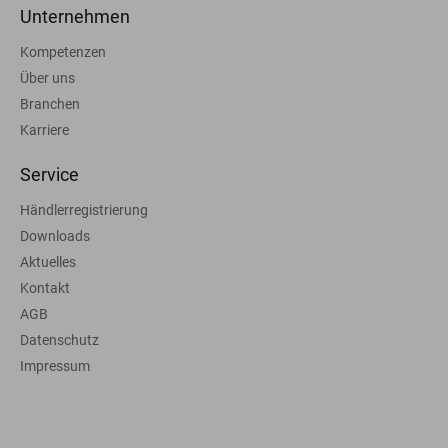
Unternehmen
Kompetenzen
Über uns
Branchen
Karriere
Service
Händlerregistrierung
Downloads
Aktuelles
Kontakt
AGB
Datenschutz
Impressum