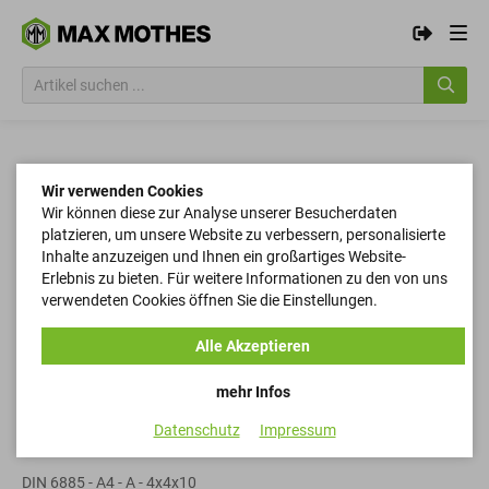
Wir verwenden Cookies
Wir können diese zur Analyse unserer Besucherdaten
platzieren, um unsere Website zu verbessern, personalisierte
Inhalte anzuzeigen und Ihnen ein großartiges Website-
Erlebnis zu bieten. Für weitere Informationen zu den von uns
verwendeten Cookies öffnen Sie die Einstellungen.
Alle Akzeptieren
mehr Infos
Datenschutz
Impressum
Passfedern
DIN 6885 - A4 - A - 4x4x10