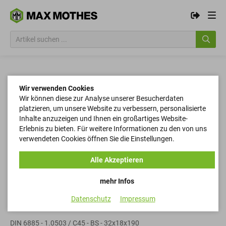
Wir verwenden Cookies
Wir können diese zur Analyse unserer Besucherdaten
platzieren, um unsere Website zu verbessern, personalisierte
Inhalte anzuzeigen und Ihnen ein großartiges Website-
Erlebnis zu bieten. Für weitere Informationen zu den von uns
verwendeten Cookies öffnen Sie die Einstellungen.
Alle Akzeptieren
mehr Infos
Datenschutz
Impressum
Passfedern
DIN 6885 - 1.0503 / C45 - BS - 32x18x190