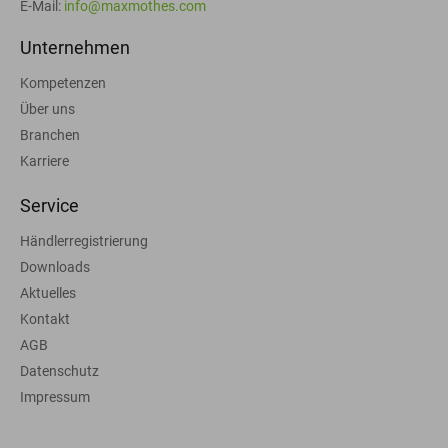
E-Mail:
info@maxmothes.com
Unternehmen
Kompetenzen
Über uns
Branchen
Karriere
Service
Händlerregistrierung
Downloads
Aktuelles
Kontakt
AGB
Datenschutz
Impressum