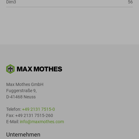
Dim3
56
Max Mothes GmbH
Fuggerstraße 9,
D-41468 Neuss
Telefon:
+49 2131 7515-0
Fax: +49 2131 7515-260
E-Mail:
info@maxmothes.com
Unternehmen