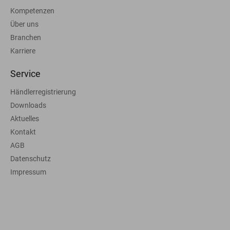
Kompetenzen
Über uns
Branchen
Karriere
Service
Händlerregistrierung
Downloads
Aktuelles
Kontakt
AGB
Datenschutz
Impressum