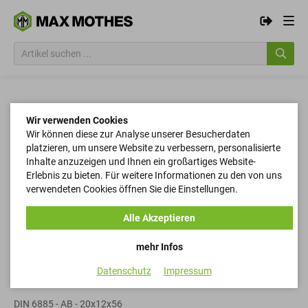
Wir verwenden Cookies
Wir können diese zur Analyse unserer Besucherdaten
platzieren, um unsere Website zu verbessern, personalisierte
Inhalte anzuzeigen und Ihnen ein großartiges Website-
Erlebnis zu bieten. Für weitere Informationen zu den von uns
verwendeten Cookies öffnen Sie die Einstellungen.
Alle Akzeptieren
mehr Infos
Datenschutz
Impressum
Passfedern
DIN 6885 - AB - 20x12x56