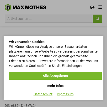
Wir verwenden Cookies
Wir können diese zur Analyse unserer Besucherdaten
platzieren, um unsere Website zu verbessern, personalisierte
Inhalte anzuzeigen und Ihnen ein großartiges Website-
Erlebnis zu bieten. Für weitere Informationen zu den von uns
verwendeten Cookies öffnen Sie die Einstellungen.
Alle Akzeptieren
mehr Infos
Datenschutz
Impressum
Passfedern
DIN 6885 - D - 8x7x24