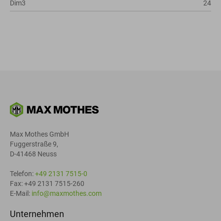
Dim3
24
Max Mothes GmbH
Fuggerstraße 9,
D-41468 Neuss
Telefon:
+49 2131 7515-0
Fax: +49 2131 7515-260
E-Mail:
info@maxmothes.com
Unternehmen