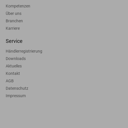
Kompetenzen
Über uns
Branchen
Karriere
Service
Händlerregistrierung
Downloads
Aktuelles
Kontakt
AGB
Datenschutz
Impressum