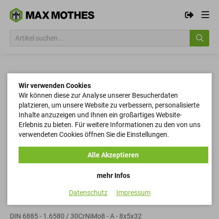
Wir verwenden Cookies
Wir können diese zur Analyse unserer Besucherdaten
platzieren, um unsere Website zu verbessern, personalisierte
Inhalte anzuzeigen und Ihnen ein großartiges Website-
Erlebnis zu bieten. Für weitere Informationen zu den von uns
verwendeten Cookies öffnen Sie die Einstellungen.
Alle Akzeptieren
mehr Infos
Datenschutz
Impressum
Passfedern
DIN 6885 - 1.6580 / 30CrNiMo8 - A - 8x5x32