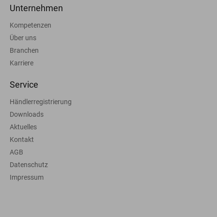
Unternehmen
Kompetenzen
Über uns
Branchen
Karriere
Service
Händlerregistrierung
Downloads
Aktuelles
Kontakt
AGB
Datenschutz
Impressum