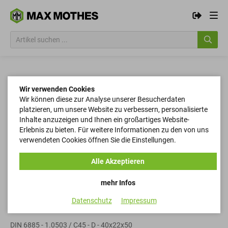
Wir verwenden Cookies
Wir können diese zur Analyse unserer Besucherdaten
platzieren, um unsere Website zu verbessern, personalisierte
Inhalte anzuzeigen und Ihnen ein großartiges Website-
Erlebnis zu bieten. Für weitere Informationen zu den von uns
verwendeten Cookies öffnen Sie die Einstellungen.
Alle Akzeptieren
mehr Infos
Datenschutz
Impressum
Passfedern
DIN 6885 - 1.0503 / C45 - D - 40x22x50