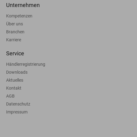
Unternehmen
Kompetenzen
Über uns
Branchen
Karriere
Service
Händlerregistrierung
Downloads
Aktuelles
Kontakt
AGB
Datenschutz
Impressum