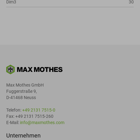
Dim3
30
Max Mothes GmbH
Fuggerstraße 9,
D-41468 Neuss
Telefon:
+49 2131 7515-0
Fax: +49 2131 7515-260
E-Mail:
info@maxmothes.com
Unternehmen