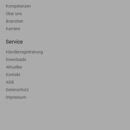
Kompetenzen
Über uns
Branchen
Karriere
Service
Händlerregistrierung
Downloads
Aktuelles
Kontakt
AGB
Datenschutz
Impressum