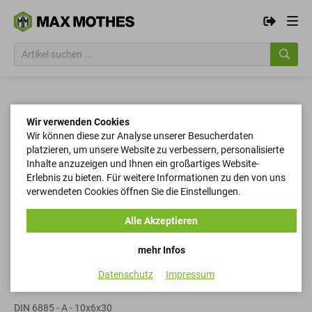
Wir verwenden Cookies
Wir können diese zur Analyse unserer Besucherdaten
platzieren, um unsere Website zu verbessern, personalisierte
Inhalte anzuzeigen und Ihnen ein großartiges Website-
Erlebnis zu bieten. Für weitere Informationen zu den von uns
verwendeten Cookies öffnen Sie die Einstellungen.
Alle Akzeptieren
mehr Infos
Datenschutz
Impressum
Passfedern
DIN 6885 - A - 10x6x30