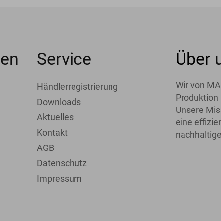
men
Service
Über
Wir von MA
Händlerregistrierung
Produktion 
Downloads
Unsere Miss
Aktuelles
eine effiz
Kontakt
nachhaltige
AGB
Datenschutz
Impressum