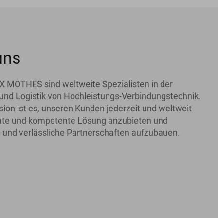
uns
X MOTHES sind weltweite Spezialisten in der
und Logistik von Hochleistungs-Verbindungstechnik.
ion ist es, unseren Kunden jederzeit und weltweit
iente und kompetente Lösung anzubieten und
 und verlässliche Partnerschaften aufzubauen.