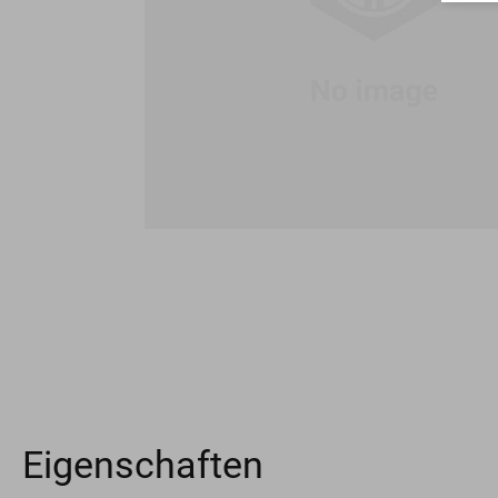
Eigenschaften