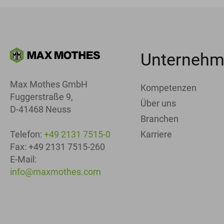
Unterneh
Max Mothes GmbH
Kompetenzen
Fuggerstraße 9,
Über uns
D-41468 Neuss
Branchen
Karriere
Telefon:
+49 2131 7515-0
Fax: +49 2131 7515-260
E-Mail:
info@maxmothes.com