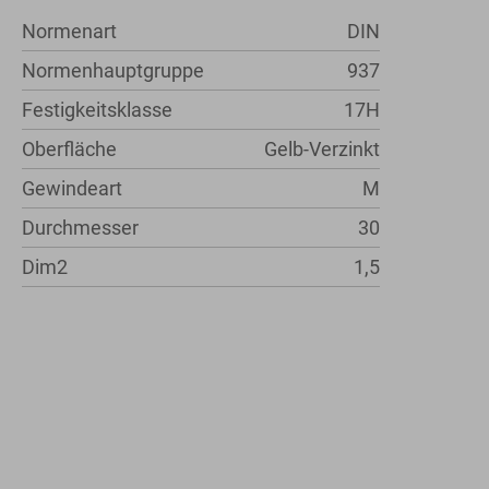
Normenart
DIN
Normenhauptgruppe
937
Festigkeitsklasse
17H
Oberfläche
Gelb-Verzinkt
Gewindeart
M
Durchmesser
30
Dim2
1,5