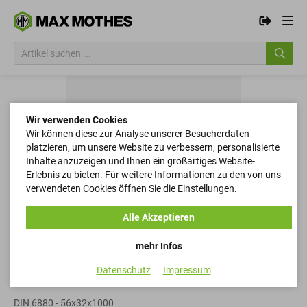
Wir verwenden Cookies
Wir können diese zur Analyse unserer Besucherdaten
platzieren, um unsere Website zu verbessern, personalisierte
Inhalte anzuzeigen und Ihnen ein großartiges Website-
Erlebnis zu bieten. Für weitere Informationen zu den von uns
verwendeten Cookies öffnen Sie die Einstellungen.
Alle Akzeptieren
mehr Infos
Datenschutz
Impressum
Keilstahl
DIN 6880 - 56x32x1000