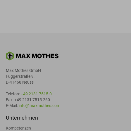
Max Mothes GmbH
Fuggerstraße 9,
D-41468 Neuss
Telefon:
+49 2131 7515-0
Fax: +49 2131 7515-260
E-Mail:
info@maxmothes.com
Unternehmen
Kompetenzen