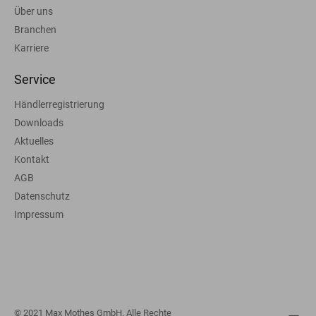
Über uns
Branchen
Karriere
Service
Händlerregistrierung
Downloads
Aktuelles
Kontakt
AGB
Datenschutz
Impressum
© 2021 Max Mothes GmbH. Alle Rechte