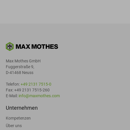
Max Mothes GmbH
Fuggerstraße 9,
D-41468 Neuss
Telefon:
+49 2131 7515-0
Fax: +49 2131 7515-260
E-Mail:
info@maxmothes.com
Unternehmen
Kompetenzen
Über uns