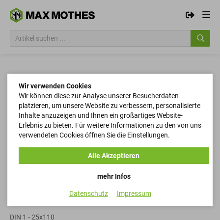
Wir verwenden Cookies
Wir können diese zur Analyse unserer Besucherdaten
platzieren, um unsere Website zu verbessern, personalisierte
Inhalte anzuzeigen und Ihnen ein großartiges Website-
Erlebnis zu bieten. Für weitere Informationen zu den von uns
verwendeten Cookies öffnen Sie die Einstellungen.
Alle Akzeptieren
mehr Infos
Datenschutz
Impressum
Kegelstifte
DIN 1 - 25x110