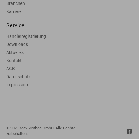
Branchen
Karriere
Service
Händlerregistrierung
Downloads
Aktuelles
Kontakt
AGB
Datenschutz
Impressum
© 2021 Max Mothes GmbH. Alle Rechte
vorbehalten.