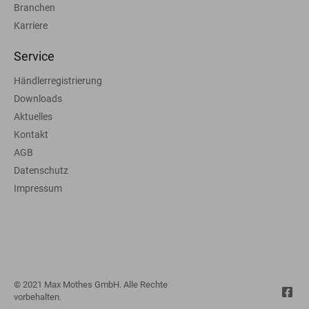
Branchen
Karriere
Service
Händlerregistrierung
Downloads
Aktuelles
Kontakt
AGB
Datenschutz
Impressum
© 2021 Max Mothes GmbH. Alle Rechte
vorbehalten.