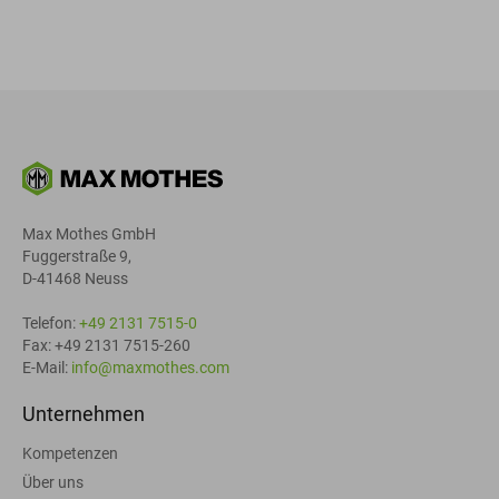
Max Mothes GmbH
Fuggerstraße 9,
D-41468 Neuss
Telefon:
+49 2131 7515-0
Fax: +49 2131 7515-260
E-Mail:
info@maxmothes.com
Unternehmen
Kompetenzen
Über uns