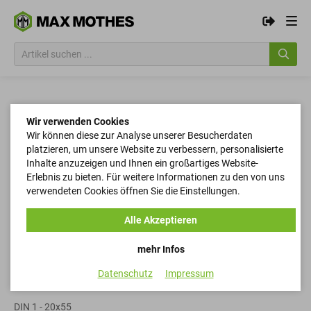
Wir verwenden Cookies
Wir können diese zur Analyse unserer Besucherdaten
platzieren, um unsere Website zu verbessern, personalisierte
Inhalte anzuzeigen und Ihnen ein großartiges Website-
Erlebnis zu bieten. Für weitere Informationen zu den von uns
verwendeten Cookies öffnen Sie die Einstellungen.
Alle Akzeptieren
mehr Infos
Datenschutz
Impressum
Kegelstifte
DIN 1 - 20x55