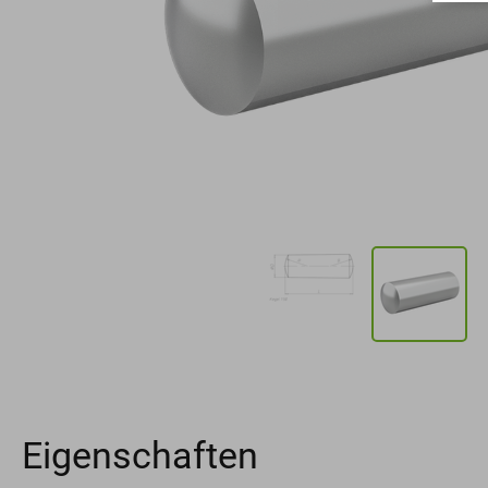
Eigenschaften