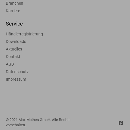
Branchen
Karriere
Service
Händlerregistrierung
Downloads
Aktuelles
Kontakt
AGB
Datenschutz
Impressum
© 2021 Max Mothes GmbH. Alle Rechte
vorbehalten.