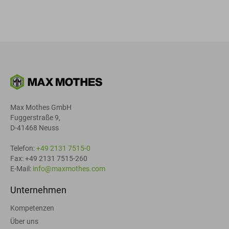
Max Mothes GmbH
Fuggerstraße 9,
D-41468 Neuss
Telefon:
+49 2131 7515-0
Fax: +49 2131 7515-260
E-Mail:
info@maxmothes.com
Unternehmen
Kompetenzen
Über uns