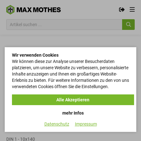
Wir verwenden Cookies
Wir können diese zur Analyse unserer Besucherdaten
platzieren, um unsere Website zu verbessern, personalisierte
Inhalte anzuzeigen und Ihnen ein großartiges Website-
Erlebnis zu bieten. Für weitere Informationen zu den von uns
verwendeten Cookies öffnen Sie die Einstellungen.
Alle Akzeptieren
mehr Infos
Datenschutz
Impressum
Kegelstifte
DIN 1 - 10x140