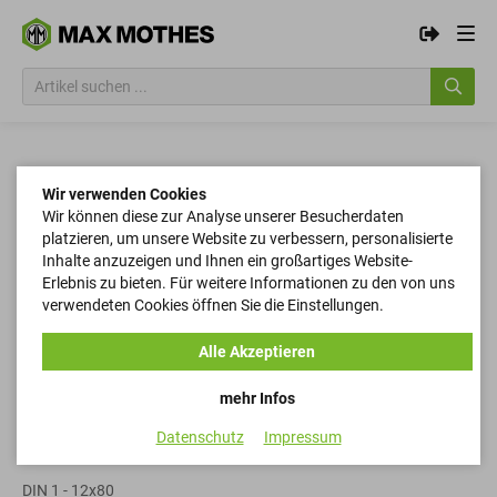
Wir verwenden Cookies
Wir können diese zur Analyse unserer Besucherdaten
platzieren, um unsere Website zu verbessern, personalisierte
Inhalte anzuzeigen und Ihnen ein großartiges Website-
Erlebnis zu bieten. Für weitere Informationen zu den von uns
verwendeten Cookies öffnen Sie die Einstellungen.
Alle Akzeptieren
mehr Infos
Datenschutz
Impressum
Kegelstifte
DIN 1 - 12x80