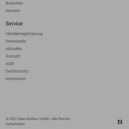
Branchen
Karriere
Service
Händlerregistrierung
Downloads
Aktuelles
Kontakt
AGB
Datenschutz
Impressum
© 2021 Max Mothes GmbH. Alle Rechte
vorbehalten.