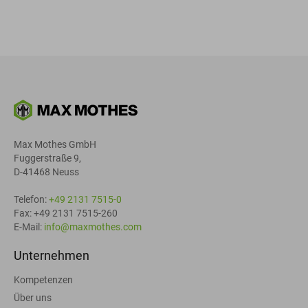
Max Mothes GmbH
Fuggerstraße 9,
D-41468 Neuss
Telefon:
+49 2131 7515-0
Fax: +49 2131 7515-260
E-Mail:
info@maxmothes.com
Unternehmen
Kompetenzen
Über uns