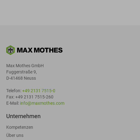
Max Mothes GmbH
Fuggerstraße 9,
D-41468 Neuss
Telefon:
+49 2131 7515-0
Fax: +49 2131 7515-260
E-Mail:
info@maxmothes.com
Unternehmen
Kompetenzen
Über uns