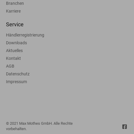
Branchen
Karriere
Service
Händlerregistrierung
Downloads
Aktuelles
Kontakt
AGB
Datenschutz
Impressum
© 2021 Max Mothes GmbH. Alle Rechte
vorbehalten.