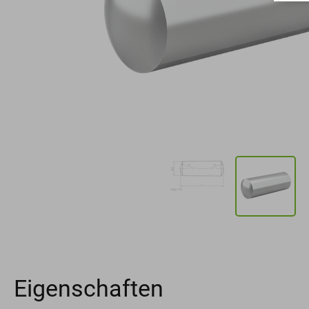
Eigenschaften