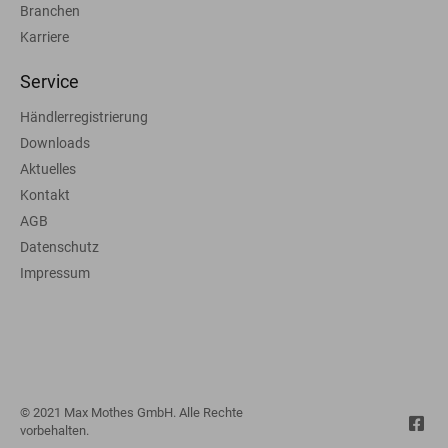
Branchen
Karriere
Service
Händlerregistrierung
Downloads
Aktuelles
Kontakt
AGB
Datenschutz
Impressum
© 2021 Max Mothes GmbH. Alle Rechte
vorbehalten.