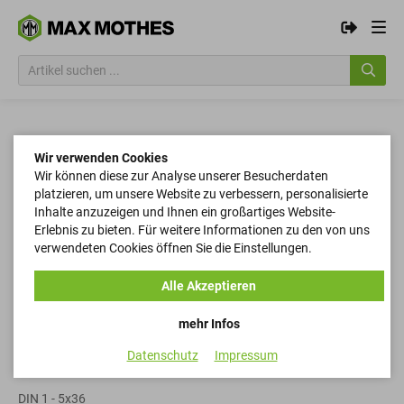
Wir verwenden Cookies
Wir können diese zur Analyse unserer Besucherdaten
platzieren, um unsere Website zu verbessern, personalisierte
Inhalte anzuzeigen und Ihnen ein großartiges Website-
Erlebnis zu bieten. Für weitere Informationen zu den von uns
verwendeten Cookies öffnen Sie die Einstellungen.
Alle Akzeptieren
mehr Infos
Datenschutz
Impressum
Kegelstifte
DIN 1 - 5x36