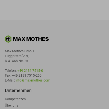
Max Mothes GmbH
Fuggerstraße 9,
D-41468 Neuss
Telefon:
+49 2131 7515-0
Fax: +49 2131 7515-260
E-Mail:
info@maxmothes.com
Unternehmen
Kompetenzen
Über uns