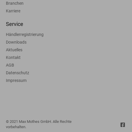
Branchen
Karriere
Service
Händlerregistrierung
Downloads
Aktuelles
Kontakt
AGB
Datenschutz
Impressum
© 2021 Max Mothes GmbH. Alle Rechte
vorbehalten.