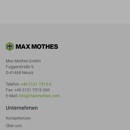
Max Mothes GmbH
Fuggerstraße 9,
D-41468 Neuss
Telefon:
+49 2131 7515-0
Fax: +49 2131 7515-260
E-Mail:
info@maxmothes.com
Unternehmen
Kompetenzen
Über uns