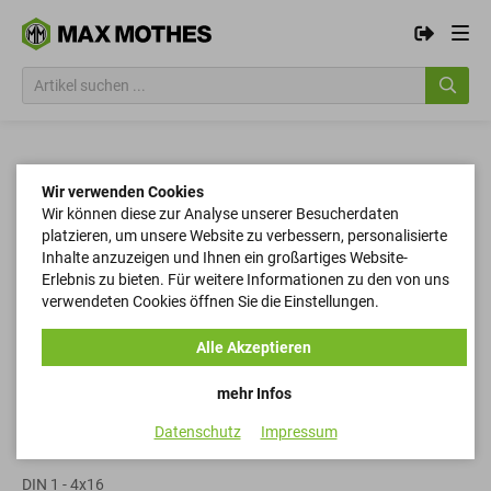
Wir verwenden Cookies
Wir können diese zur Analyse unserer Besucherdaten
platzieren, um unsere Website zu verbessern, personalisierte
Inhalte anzuzeigen und Ihnen ein großartiges Website-
Erlebnis zu bieten. Für weitere Informationen zu den von uns
verwendeten Cookies öffnen Sie die Einstellungen.
Alle Akzeptieren
mehr Infos
Datenschutz
Impressum
Kegelstifte
DIN 1 - 4x16