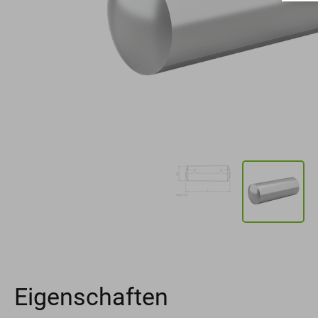
Eigenschaften