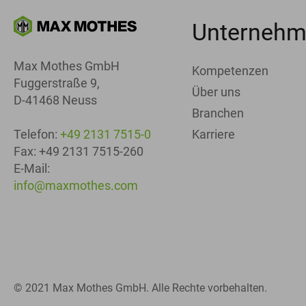
Unterneh
Max Mothes GmbH
Kompetenzen
Fuggerstraße 9,
Über uns
D-41468 Neuss
Branchen
Karriere
Telefon:
+49 2131 7515-0
Fax: +49 2131 7515-260
E-Mail:
info@maxmothes.com
© 2021 Max Mothes GmbH. Alle Rechte vorbehalten.