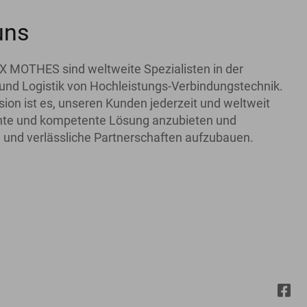
uns
X MOTHES sind weltweite Spezialisten in der
und Logistik von Hochleistungs-Verbindungstechnik.
ion ist es, unseren Kunden jederzeit und weltweit
iente und kompetente Lösung anzubieten und
 und verlässliche Partnerschaften aufzubauen.