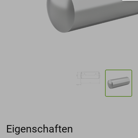
Eigenschaften