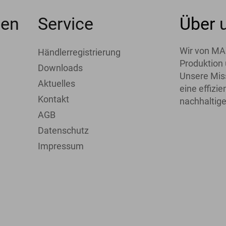
men
Service
Über
Wir von MA
Händlerregistrierung
Produktion 
Downloads
Unsere Miss
Aktuelles
eine effiz
Kontakt
nachhaltige
AGB
Datenschutz
Impressum