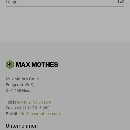
Länge
140
Max Mothes GmbH
Fuggerstraße 9,
D-41468 Neuss
Telefon:
+49 2131 7515-0
Fax: +49 2131 7515-260
E-Mail:
info@maxmothes.com
Unternehmen