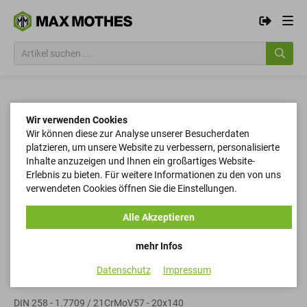
Wir verwenden Cookies
Wir können diese zur Analyse unserer Besucherdaten
platzieren, um unsere Website zu verbessern, personalisierte
Inhalte anzuzeigen und Ihnen ein großartiges Website-
Erlebnis zu bieten. Für weitere Informationen zu den von uns
verwendeten Cookies öffnen Sie die Einstellungen.
Alle Akzeptieren
mehr Infos
Datenschutz
Impressum
Kegelstifte mit Gewindezapfen
DIN 258 - 1.7709 / 21CrMoV57 - 20x140