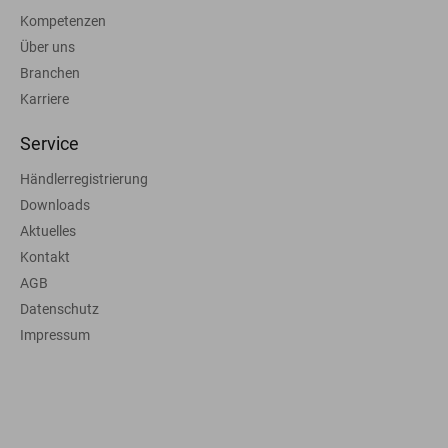
Kompetenzen
Über uns
Branchen
Karriere
Service
Händlerregistrierung
Downloads
Aktuelles
Kontakt
AGB
Datenschutz
Impressum