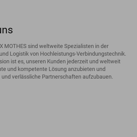
uns
X MOTHES sind weltweite Spezialisten in der
und Logistik von Hochleistungs-Verbindungstechnik.
ion ist es, unseren Kunden jederzeit und weltweit
iente und kompetente Lösung anzubieten und
 und verlässliche Partnerschaften aufzubauen.