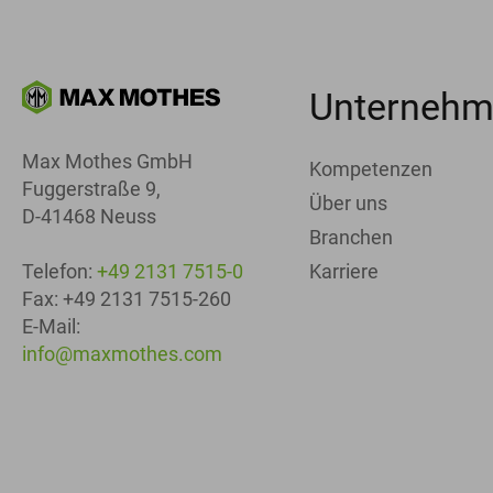
Unterneh
Max Mothes GmbH
Kompetenzen
Fuggerstraße 9,
Über uns
D-41468 Neuss
Branchen
Karriere
Telefon:
+49 2131 7515-0
Fax: +49 2131 7515-260
E-Mail:
info@maxmothes.com