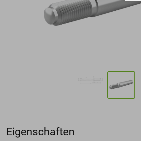
Eigenschaften