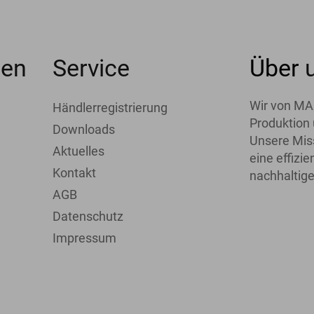
men
Service
Über
Wir von MA
Händlerregistrierung
Produktion 
Downloads
Unsere Miss
Aktuelles
eine effiz
Kontakt
nachhaltige
AGB
Datenschutz
Impressum