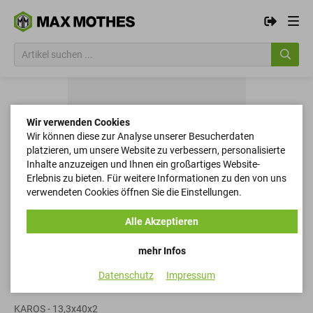
Wir verwenden Cookies
Wir können diese zur Analyse unserer Besucherdaten
platzieren, um unsere Website zu verbessern, personalisierte
Inhalte anzuzeigen und Ihnen ein großartiges Website-
Erlebnis zu bieten. Für weitere Informationen zu den von uns
verwendeten Cookies öffnen Sie die Einstellungen.
Alle Akzeptieren
mehr Infos
Datenschutz
Impressum
Karosserie-Scheiben
KAROS - 13,3x40x2