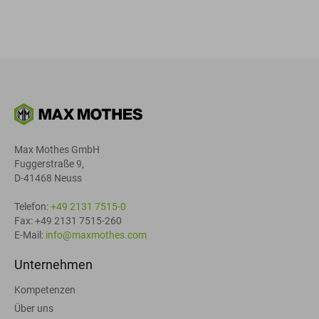
Max Mothes GmbH
Fuggerstraße 9,
D-41468 Neuss
Telefon:
+49 2131 7515-0
Fax: +49 2131 7515-260
E-Mail:
info@maxmothes.com
Unternehmen
Kompetenzen
Über uns