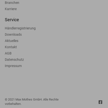
Branchen
Karriere
Service
Händlerregistrierung
Downloads
Aktuelles
Kontakt
AGB
Datenschutz
Impressum
© 2021 Max Mothes GmbH. Alle Rechte
vorbehalten.