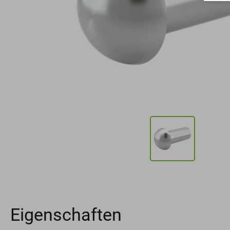
Eigenschaften