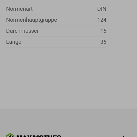
Normenart
DIN
Normenhauptgruppe
124
Durchmesser
16
Länge
36