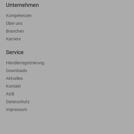
Unternehmen
Kompetenzen
Über uns
Branchen
Karriere
Service
Händlerregistrierung
Downloads
Aktuelles
Kontakt
AGB
Datenschutz
Impressum