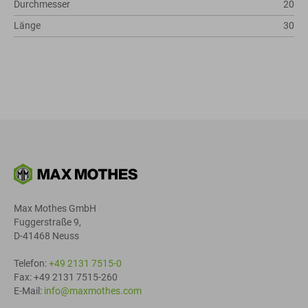
Durchmesser
20
Länge
30
Max Mothes GmbH
Fuggerstraße 9,
D-41468 Neuss
Telefon:
+49 2131 7515-0
Fax: +49 2131 7515-260
E-Mail:
info@maxmothes.com