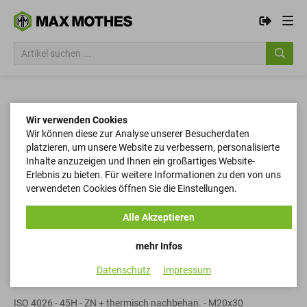
Wir verwenden Cookies
Wir können diese zur Analyse unserer Besucherdaten
platzieren, um unsere Website zu verbessern, personalisierte
Inhalte anzuzeigen und Ihnen ein großartiges Website-
Erlebnis zu bieten. Für weitere Informationen zu den von uns
verwendeten Cookies öffnen Sie die Einstellungen.
Alle Akzeptieren
mehr Infos
Datenschutz
Impressum
Gewindestifte
ISO 4026 - 45H - ZN + thermisch nachbehan. - M20x30